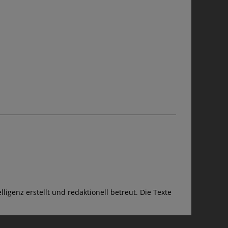
ligenz erstellt und redaktionell betreut. Die Texte