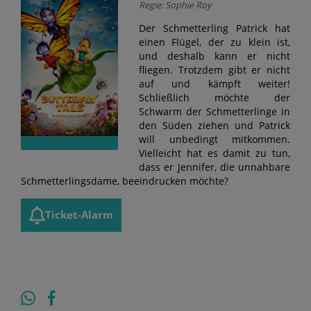
Regie: Sophie Roy
Der Schmetterling Patrick hat
einen Flügel, der zu klein ist,
und deshalb kann er nicht
fliegen. Trotzdem gibt er nicht
auf und kämpft weiter!
Schließlich möchte der
Schwarm der Schmetterlinge in
den Süden ziehen und Patrick
will unbedingt mitkommen.
Vielleicht hat es damit zu tun,
dass er Jennifer, die unnahbare
Schmetterlingsdame, beeindrucken möchte?
Ticket-Alarm