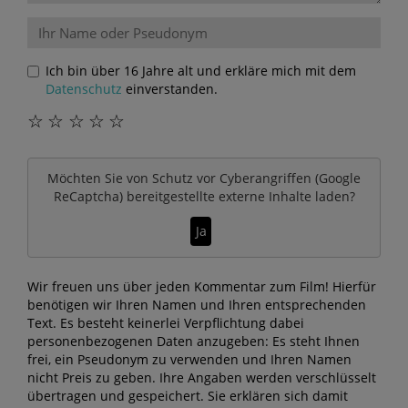
Ich bin über 16 Jahre alt und erkläre mich mit dem
Datenschutz
einverstanden.
☆
☆
☆
☆
☆
Möchten Sie von
Schutz vor Cyberangriffen (Google
ReCaptcha)
bereitgestellte externe Inhalte laden?
Ja
Wir freuen uns über jeden Kommentar zum Film! Hierfür
benötigen wir Ihren Namen und Ihren entsprechenden
Text. Es besteht keinerlei Verpflichtung dabei
personenbezogenen Daten anzugeben: Es steht Ihnen
frei, ein Pseudonym zu verwenden und Ihren Namen
nicht Preis zu geben. Ihre Angaben werden verschlüsselt
übertragen und gespeichert. Sie erklären sich damit