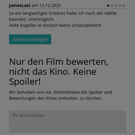
JamesLast
am 12.12.2025
★
☆
☆
☆
☆
So ein langweiliges Erlebnis habe ich nach der Hälfte
beendet. Unerträglich
Anke Engelke ist einfach keine Schauspielerin
weitere anzeigen
Nur den Film bewerten,
nicht das Kino. Keine
Spoiler!
Wir behalten uns vor, Kommentare die Spoiler und
Bewertungen des Kinos enthalten, zu löschen.