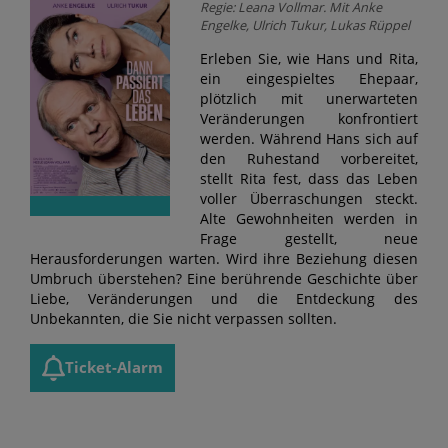
Regie: Leana Vollmar. Mit Anke
Engelke, Ulrich Tukur, Lukas Rüppel
Erleben Sie, wie Hans und Rita,
ein eingespieltes Ehepaar,
plötzlich mit unerwarteten
Veränderungen konfrontiert
werden. Während Hans sich auf
den Ruhestand vorbereitet,
stellt Rita fest, dass das Leben
voller Überraschungen steckt.
Alte Gewohnheiten werden in
Frage gestellt, neue
Herausforderungen warten. Wird ihre Beziehung diesen
Umbruch überstehen? Eine berührende Geschichte über
Liebe, Veränderungen und die Entdeckung des
Unbekannten, die Sie nicht verpassen sollten.
Ticket-Alarm